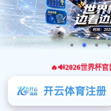
🔥🔊2026世界杯官网合作平