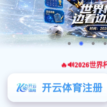
🔥🔊2026世界杯官网合