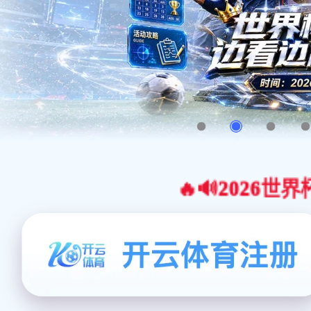
🔥🔊2026世界杯官网