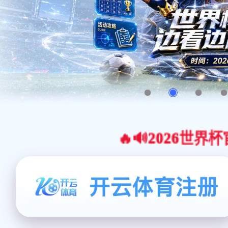
🔥🔊2026世界杯官网合作