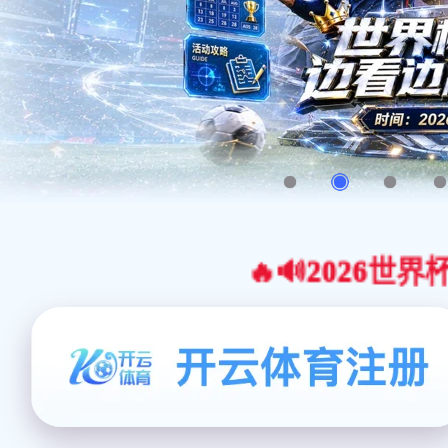
🔥🔊2026世界杯官网合