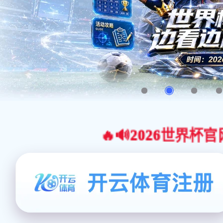
🔥🔊2026世界杯官网合作平