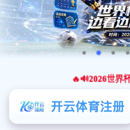
🔥🔊2026世界杯官网合