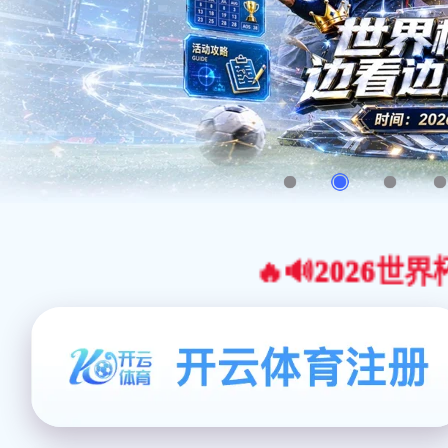
🔥🔊2026世界杯官网合