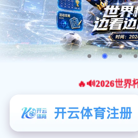
🔥🔊2026世界杯官网合