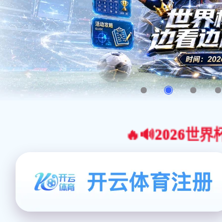
🔥🔊2026世界杯官网合