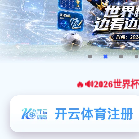
🔥🔊2026世界杯官网合