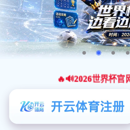
🔥🔊2026世界杯官网合作平