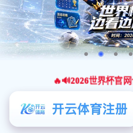
🔥🔊2026世界杯官网合作平台