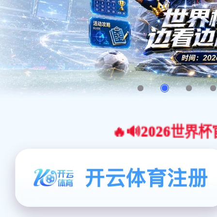
🔥🔊2026世界杯官网合作