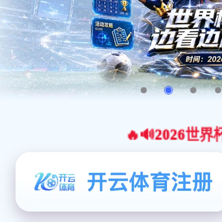
🔥🔊2026世界杯官