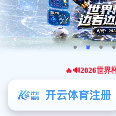
🔥🔊2026世界杯官网合