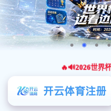
🔥🔊2026世界杯官网合