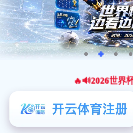
🔥🔊2026世界杯官网合