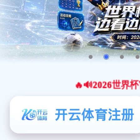
🔥🔊2026世界杯官网合