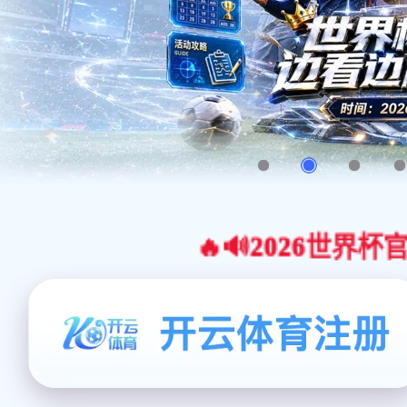
🔥🔊2026世界杯官网合作