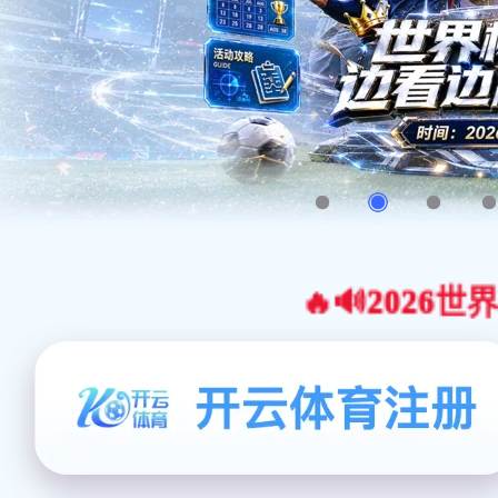
🔥🔊2026世界杯官