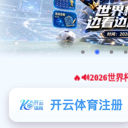
🔥🔊2026世界杯官网