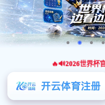
🔥🔊2026世界杯官网合作