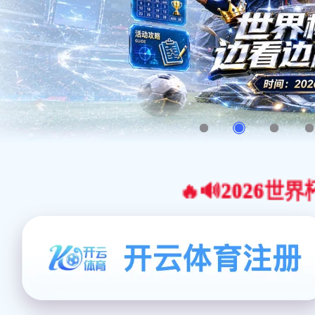
🔥🔊2026世界杯官网合