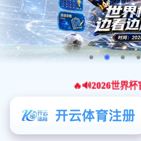
🔥🔊2026世界杯官网合作