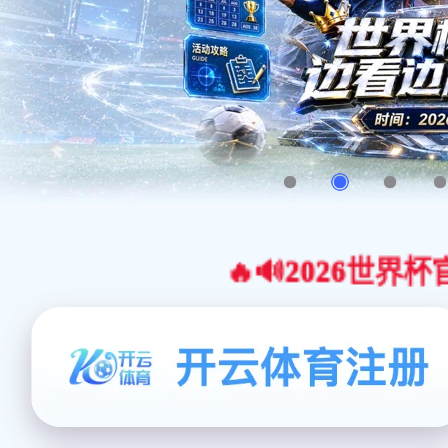
🔥🔊2026世界杯官网合