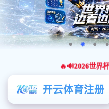
🔥🔊2026世界杯官网合