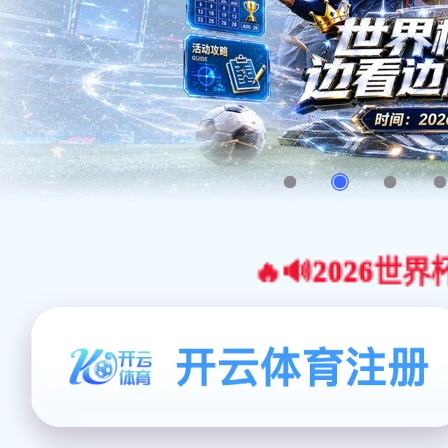
🔥🔊2026世界杯官网合