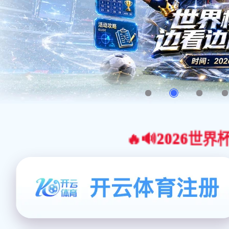
🔥🔊2026世界杯官网合