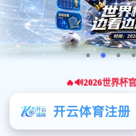
🔥🔊2026世界杯官网合作