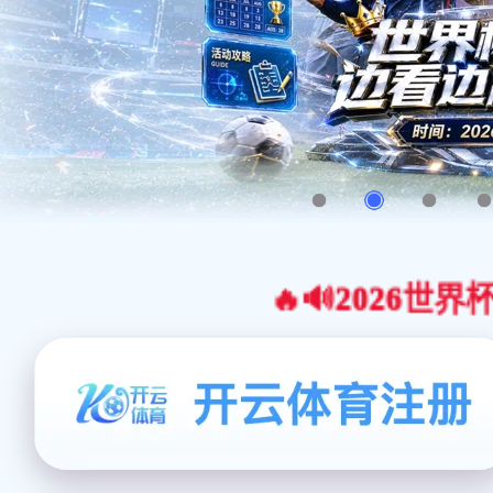
🔥🔊2026世界杯官网合