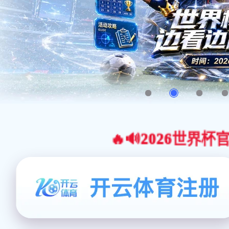
🔥🔊2026世界杯官网合作