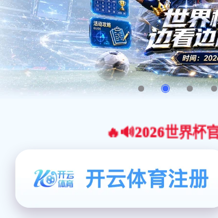
🔥🔊2026世界杯官网合作